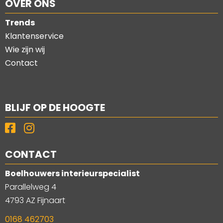
OVER ONS
Trends
Klantenservice
Wie zijn wij
Contact
BLIJF OP DE HOOGTE
CONTACT
Boelhouwers interieurspecialist
Parallelweg 4
4793 AZ Fijnaart
0168 462703