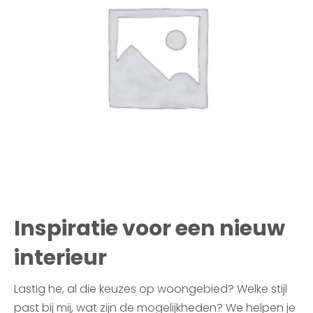
Inspiratie voor een nieuw
interieur
Lastig he, al die keuzes op woongebied? Welke stijl
past bij mij, wat zijn de mogelijkheden? We helpen je