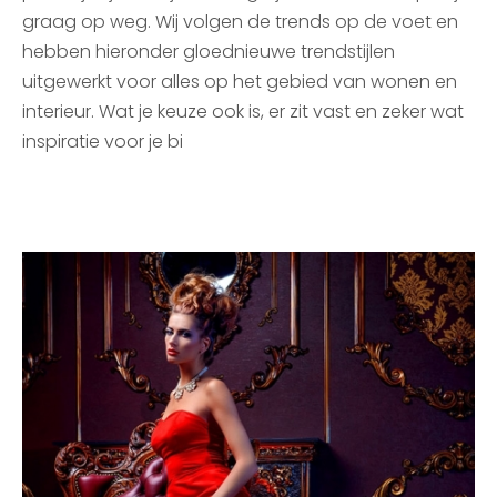
graag op weg. Wij volgen de trends op de voet en
hebben hieronder gloednieuwe trendstijlen
uitgewerkt voor alles op het gebied van wonen en
interieur. Wat je keuze ook is, er zit vast en zeker wat
inspiratie voor je bi