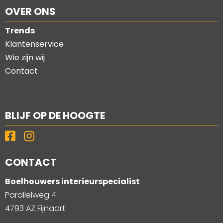
OVER ONS
Trends
Klantenservice
Wie zijn wij
Contact
BLIJF OP DE HOOGTE
CONTACT
Boelhouwers interieurspecialist
Parallelweg 4
4793 AZ Fijnaart