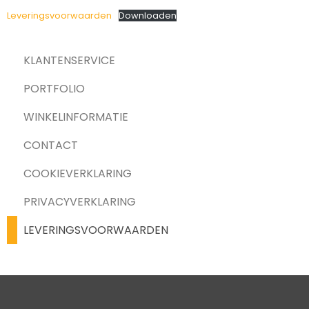
Leveringsvoorwaarden
Downloaden
KLANTENSERVICE
PORTFOLIO
WINKELINFORMATIE
CONTACT
COOKIEVERKLARING
PRIVACYVERKLARING
LEVERINGSVOORWAARDEN