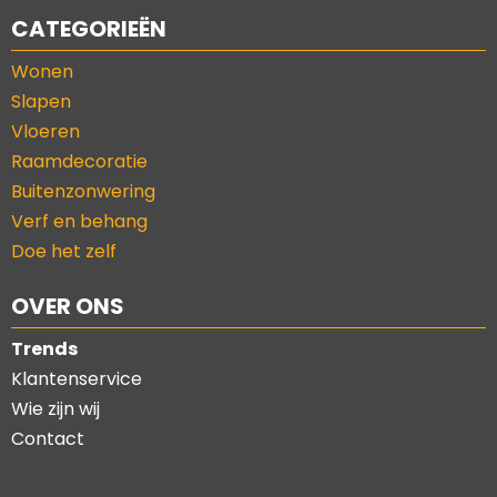
CATEGORIEËN
Wonen
Slapen
Vloeren
Raamdecoratie
Buitenzonwering
Verf en behang
Doe het zelf
OVER ONS
Trends
Klantenservice
Wie zijn wij
Contact