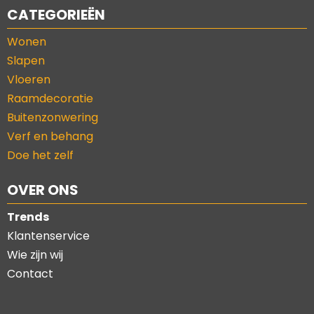
CATEGORIEËN
Wonen
Slapen
Vloeren
Raamdecoratie
Buitenzonwering
Verf en behang
Doe het zelf
OVER ONS
Trends
Klantenservice
Wie zijn wij
Contact