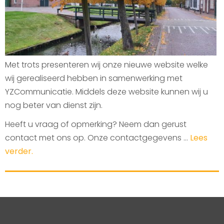
Met trots presenteren wij onze nieuwe website welke
wij gerealiseerd hebben in samenwerking met
YZCommunicatie. Middels deze website kunnen wij u
nog beter van dienst zijn.
Heeft u vraag of opmerking? Neem dan gerust
contact met ons op. Onze contactgegevens ...
Lees
verder.