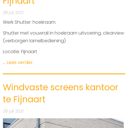
Fijnaart
28 juli 2021
Werk Shutter: hoekraam.
Shutter met vouwrail in hoekraam uitvoering, clearview
(verborgen lamelbediening)
Locatie: Fijnaart
...
Lees verder.
Windvaste screens kantoor
te Fijnaart
28 juli 2021