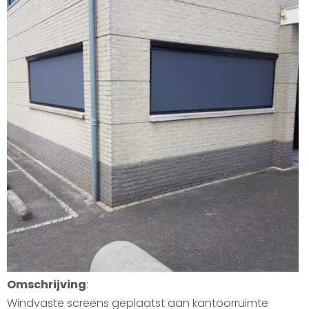
Omschrijving
:
Windvaste screens geplaatst aan kantoorruimte