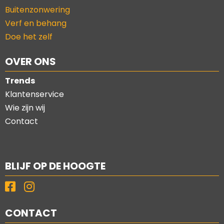
Buitenzonwering
Verf en behang
Doe het zelf
OVER ONS
Trends
Klantenservice
Wie zijn wij
Contact
BLIJF OP DE HOOGTE
CONTACT