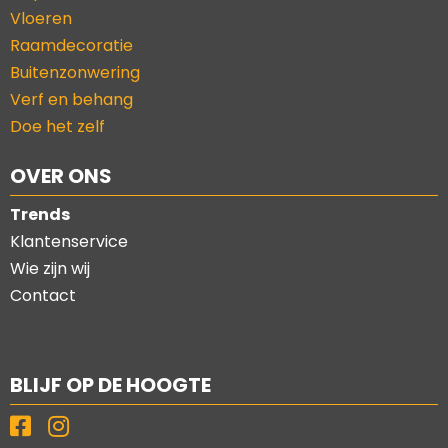
Vloeren
Raamdecoratie
Buitenzonwering
Verf en behang
Doe het zelf
OVER ONS
Trends
Klantenservice
Wie zijn wij
Contact
BLIJF OP DE HOOGTE