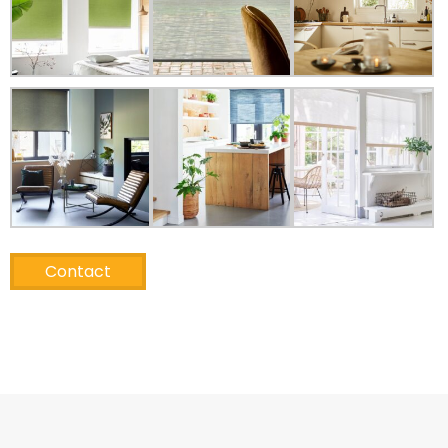
Contact