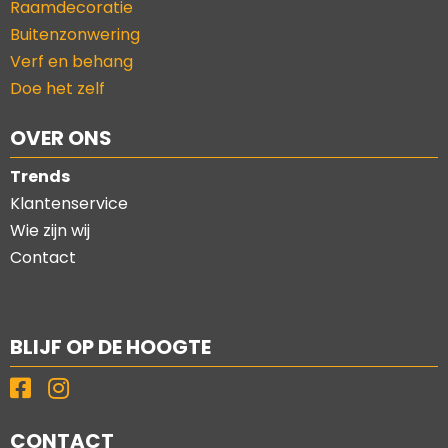
Raamdecoratie
Buitenzonwering
Verf en behang
Doe het zelf
OVER ONS
Trends
Klantenservice
Wie zijn wij
Contact
BLIJF OP DE HOOGTE
CONTACT