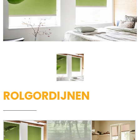
ROLGORDIJNEN