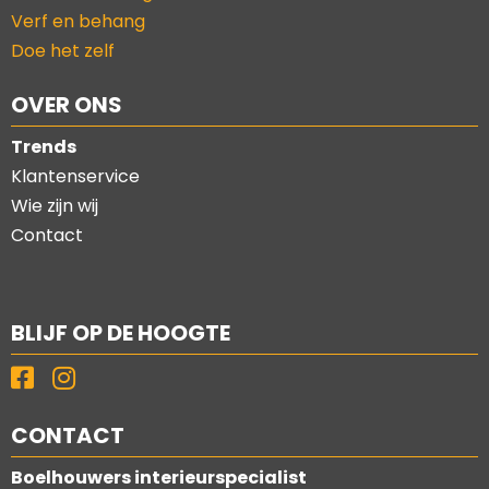
Verf en behang
Doe het zelf
OVER ONS
Trends
Klantenservice
Wie zijn wij
Contact
BLIJF OP DE HOOGTE
CONTACT
Boelhouwers interieurspecialist