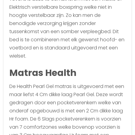
Elektrisch verstelbare boxspring welke niet in
hoogte verstelbaar zijn. Zo kan men de
benodigde verzorging krijgen zonder
tussenkomst van een somber verpleegbed. Dit
bed is te combineren met elk gewenst hoofd- en
voetbord en is standaard uitgevoerd met een
wielset.
Matras Health
De Health Pearl Gel matras is uitgevoerd met een
maar liefst 4 Cm dikke laag Pearl Gel. Deze wordt
gedragen door een pocketverenkern welke van
onderaf opgebouwd is met een 2 Cm dikke laag
Hr foam. De 6 Slags pocketverenkern is voorzien
van 7 comfortzones welke bovenop voorzien is